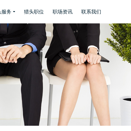
头服务
猎头职位
职场资讯
联系我们