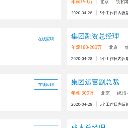
年薪150万
北京
统招
2020-04-28
5个工作日内反
集团融资总经理
在线应聘
年薪180-200万
北京
2020-04-28
5个工作日内反
集团运营副总裁
在线应聘
年薪 300万
北京
统招
2020-04-28
5个工作日内反
成本总经理