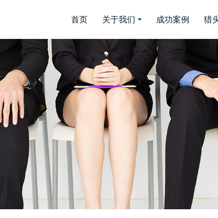
首页
关于我们
成功案例
猎