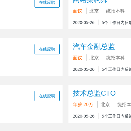
在线应聘
面议
北京
统招本科
2020-05-26
5个工作日内反
汽车金融总监
在线应聘
面议
北京
统招本科
2020-05-26
5个工作日内反
技术总监CTO
在线应聘
年薪 20万
北京
统招
2020-05-26
5个工作日内反