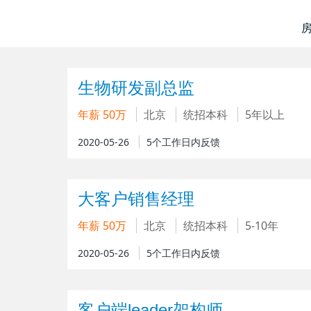
生物研发副总监
年薪 50万
北京
统招本科
5年以上
2020-05-26
5个工作日内反馈
大客户销售经理
年薪 50万
北京
统招本科
5-10年
2020-05-26
5个工作日内反馈
客户端leader架构师