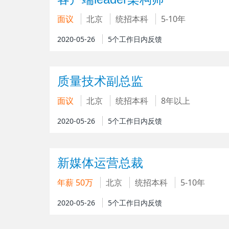
面议
北京
统招本科
5-10年
2020-05-26
5个工作日内反馈
质量技术副总监
面议
北京
统招本科
8年以上
2020-05-26
5个工作日内反馈
新媒体运营总裁
年薪 50万
北京
统招本科
5-10年
2020-05-26
5个工作日内反馈