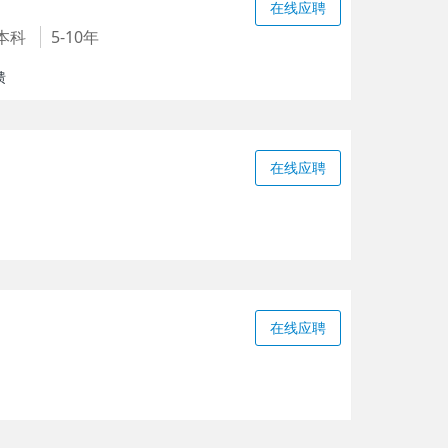
在线应聘
本科
5-10年
馈
在线应聘
在线应聘