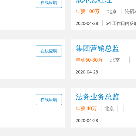
在线应聘
年薪 100万
北京
统招
2020-04-28
5个工作日内反
集团营销总监
在线应聘
年薪60-80万
北京
2020-04-28
法务业务总监
在线应聘
年薪 40万
北京
2020-04-28