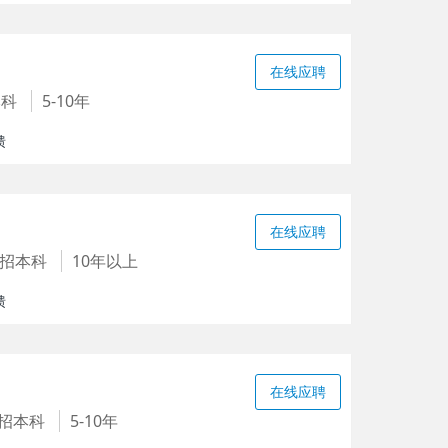
在线应聘
本科
5-10年
馈
在线应聘
招本科
10年以上
馈
在线应聘
招本科
5-10年