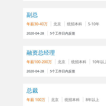
副总
年薪30-40万
北京
统招本科
5-10年
2020-04-28
5个工作日内反馈
融资总经理
年薪100-200万
北京
统招本科
10年以
2020-04-28
5个工作日内反馈
总裁
年薪 100万
北京
统招本科
8年以上