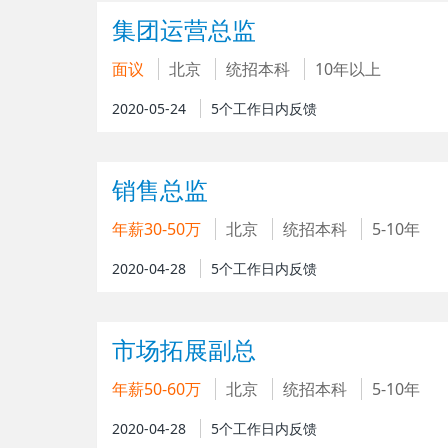
集团运营总监
面议
北京
统招本科
10年以上
2020-05-24
5个工作日内反馈
销售总监
年薪30-50万
北京
统招本科
5-10年
2020-04-28
5个工作日内反馈
市场拓展副总
年薪50-60万
北京
统招本科
5-10年
2020-04-28
5个工作日内反馈