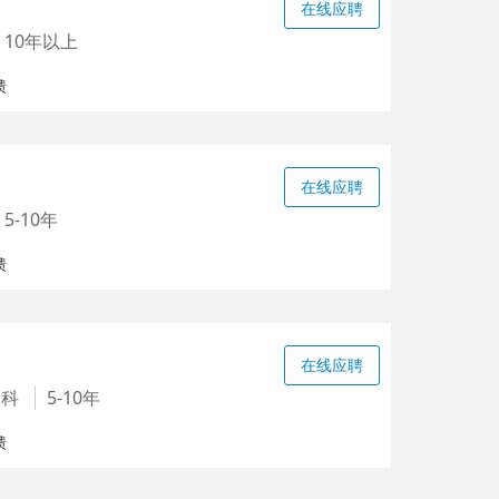
在线应聘
10年以上
馈
在线应聘
5-10年
馈
在线应聘
本科
5-10年
馈