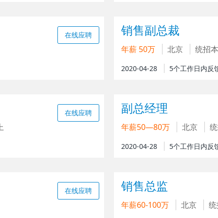
销售副总裁
在线应聘
年薪 50万
北京
统招
2020-04-28
5个工作日内反
副总经理
在线应聘
上
年薪50—80万
北京
统
2020-04-28
5个工作日内反
销售总监
在线应聘
年薪60-100万
北京
统