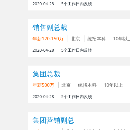
2020-04-28
5个工作日内反馈
销售副总裁
年薪120-150万
北京
统招本科
10年以
2020-04-28
5个工作日内反馈
集团总裁
年薪500万
北京
统招本科
10年以上
2020-04-28
5个工作日内反馈
集团营销副总