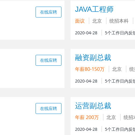
JAVA工程师
在线应聘
面议
北京
统招本科
2020-04-28
5个工作日内反
融资副总裁
在线应聘
年薪80-150万
北京
统
2020-04-28
5个工作日内反
运营副总裁
在线应聘
年薪 200万
北京
统招
2020-04-28
5个工作日内反