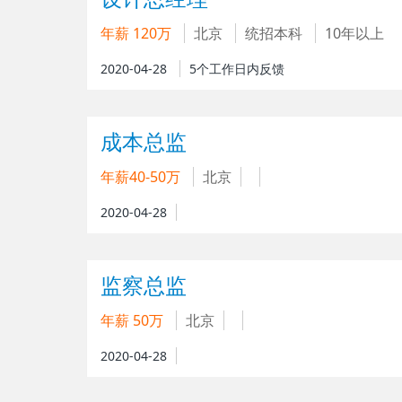
年薪 120万
北京
统招本科
10年以上
2020-04-28
5个工作日内反馈
成本总监
年薪40-50万
北京
2020-04-28
监察总监
年薪 50万
北京
2020-04-28