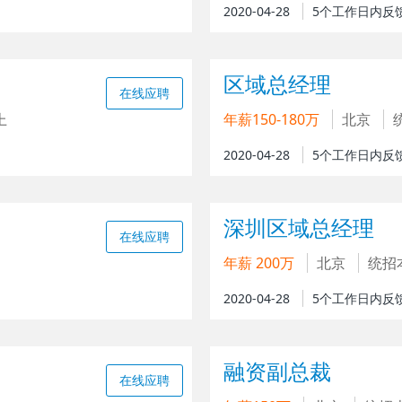
2020-04-28
5个工作日内反
区域总经理
在线应聘
上
年薪150-180万
北京
2020-04-28
5个工作日内反
深圳区域总经理
在线应聘
年薪 200万
北京
统招
2020-04-28
5个工作日内反
融资副总裁
在线应聘