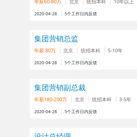
年薪60-80万
北京
统招本科
10年以上
2020-04-28
5个工作日内反馈
集团营销总监
年薪 80万
北京
统招本科
5-10年
2020-04-28
5个工作日内反馈
集团营销副总裁
年薪180-200万
北京
统招本科
3-5年
2020-04-28
5个工作日内反馈
设计总经理