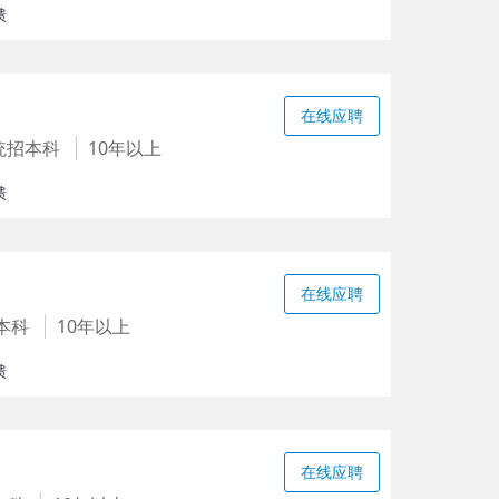
馈
在线应聘
统招本科
10年以上
馈
在线应聘
本科
10年以上
馈
在线应聘