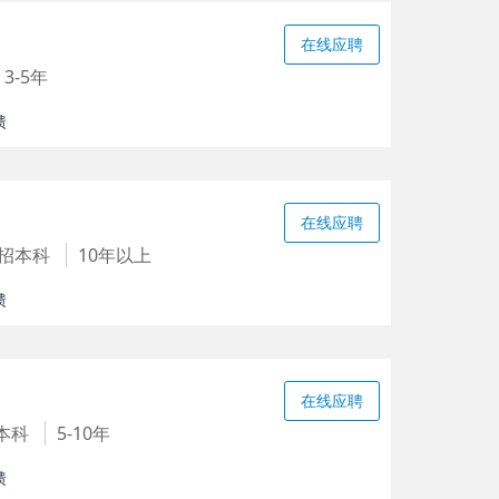
在线应聘
3-5年
馈
在线应聘
招本科
10年以上
馈
在线应聘
本科
5-10年
馈